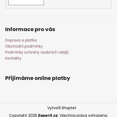
Informace pro vás
Doprava a platba
Obchodní podmínky
Podmínky ochrany osobních údajů
Kontakty
Přijímáme online platby
Vytvořil Shoptet
Copyright 2026
Esperit.cz
. Všechna práva vyhrazena.