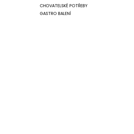
CHOVATELSKÉ POTŘEBY
GASTRO BALENÍ