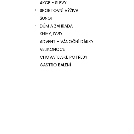
AKCE - SLEVY
SPORTOVNÍ VÝŽIVA
ŠUNGIT
DŮM A ZAHRADA
KNIHY, DVD
ADVENT - VÁNOČNÍ DÁRKY
VELIKONOCE
CHOVATELSKÉ POTŘEBY
GASTRO BALENÍ