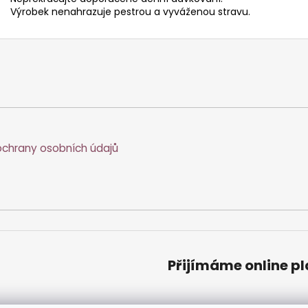
Výrobek nenahrazuje pestrou a vyváženou stravu.
chrany osobních údajů
Přijímáme online p