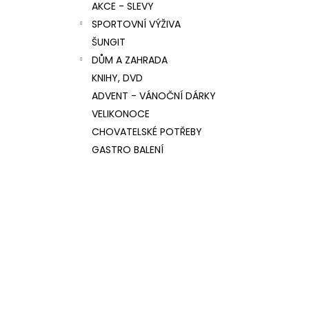
AKCE - SLEVY
SPORTOVNÍ VÝŽIVA
ŠUNGIT
DŮM A ZAHRADA
KNIHY, DVD
ADVENT - VÁNOČNÍ DÁRKY
VELIKONOCE
CHOVATELSKÉ POTŘEBY
GASTRO BALENÍ