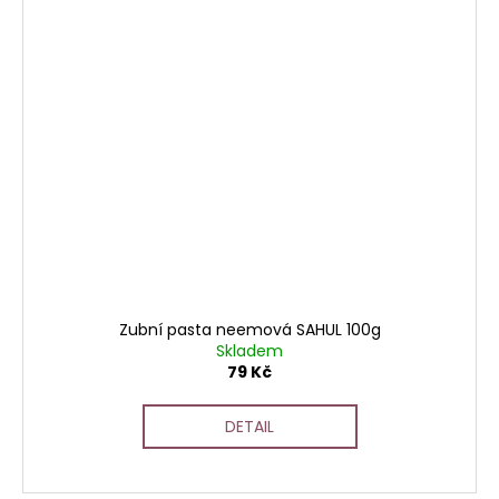
Zubní pasta neemová SAHUL 100g
Skladem
79 Kč
DETAIL