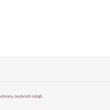
chrany osobních údajů