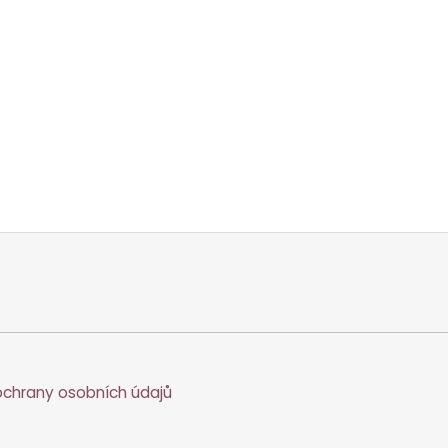
chrany osobních údajů