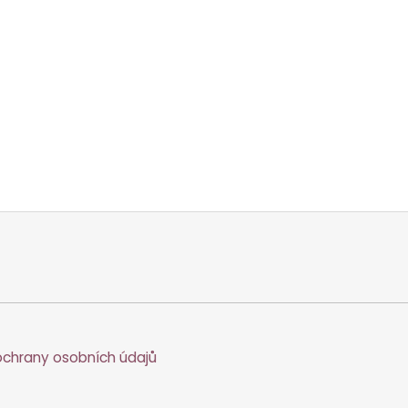
chrany osobních údajů