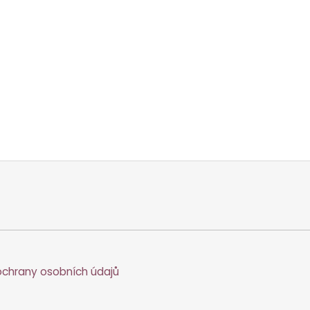
chrany osobních údajů