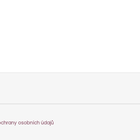
chrany osobních údajů