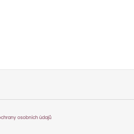
chrany osobních údajů