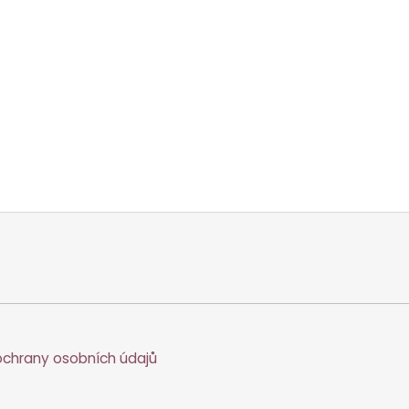
chrany osobních údajů