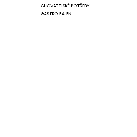
CHOVATELSKÉ POTŘEBY
GASTRO BALENÍ