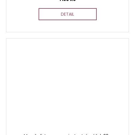
DETAIL