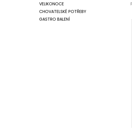
VELIKONOCE
CHOVATELSKÉ POTŘEBY
GASTRO BALENÍ