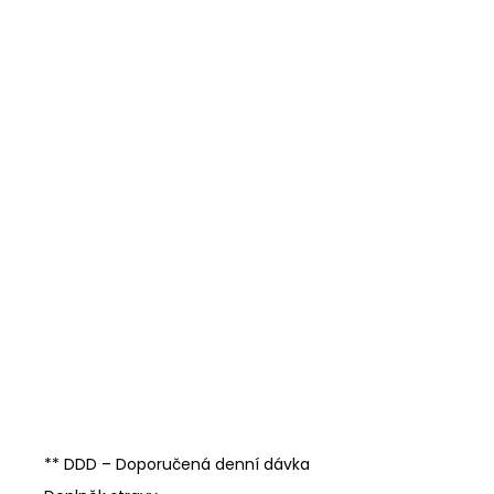
** DDD – Doporučená denní dávka