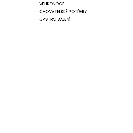
VELIKONOCE
CHOVATELSKÉ POTŘEBY
GASTRO BALENÍ