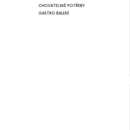
CHOVATELSKÉ POTŘEBY
GASTRO BALENÍ