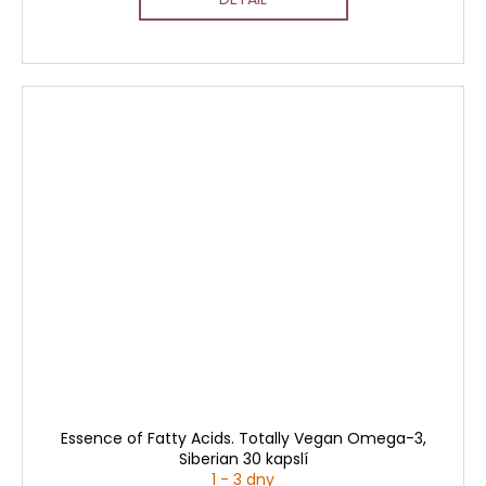
Essence of Fatty Acids. Totally Vegan Omega-3,
Siberian 30 kapslí
1 - 3 dny