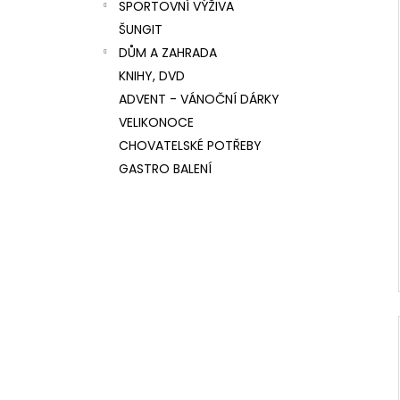
SPORTOVNÍ VÝŽIVA
ŠUNGIT
DŮM A ZAHRADA
KNIHY, DVD
ADVENT - VÁNOČNÍ DÁRKY
VELIKONOCE
CHOVATELSKÉ POTŘEBY
GASTRO BALENÍ