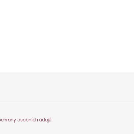
chrany osobních údajů