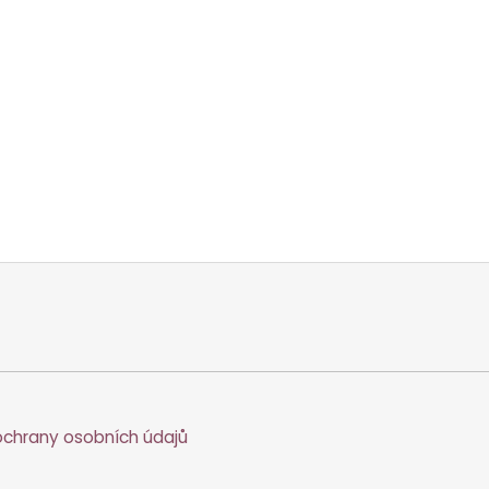
chrany osobních údajů