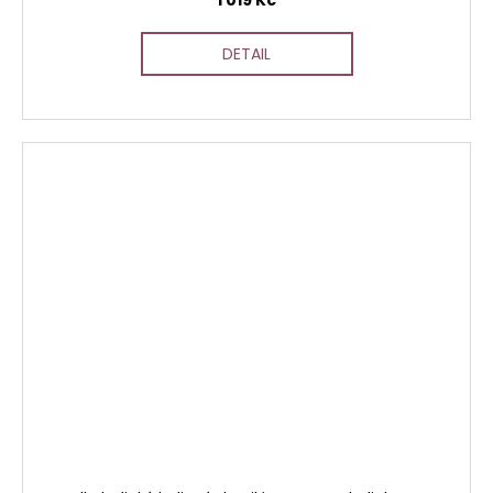
DETAIL