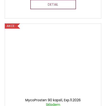
DETAIL
AKCE
MycoProsten 90 kapslí, Exp.11.2026
Skladem