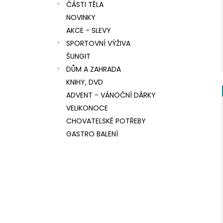
ČÁSTI TĚLA
NOVINKY
AKCE - SLEVY
SPORTOVNÍ VÝŽIVA
ŠUNGIT
DŮM A ZAHRADA
KNIHY, DVD
ADVENT - VÁNOČNÍ DÁRKY
VELIKONOCE
CHOVATELSKÉ POTŘEBY
GASTRO BALENÍ