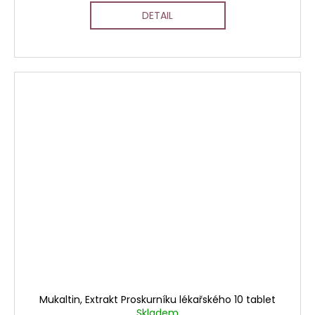
DETAIL
Mukaltin, Extrakt Proskurníku lékařského 10 tablet
Skladem