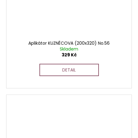
Aplikátor KUZNĚCOVA (200x320) No.56
Skladem
329 Kč
DETAIL