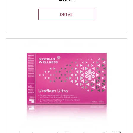
DETAIL