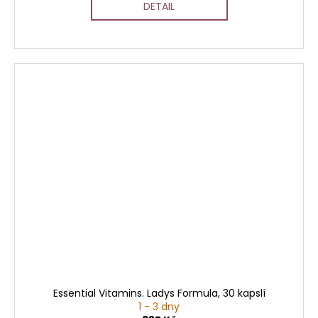
DETAIL
Essential Vitamins. Ladys Formula, 30 kapslí
1 - 3 dny