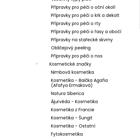
Přípravky pro péči o oční okolí
Přípravky pro péči o krk a dekolt
Přípravky pro péči o rty
Přípravky pro péči o řasy a obočí
Přípravky na stařecké skvrny
Obličejový peeling
Přípravky pro péči o nos
Kosmetické značky
Nimbová kosmetika
Kosmetika - Baička Agafia
(Afafya Ermaková)
Natura Siberica
Ájurvéda - Kosmetika
Kosmetika z Francie
Kosmetika - Šungit
Kosmetika - Ostatní
Fytokosmetika