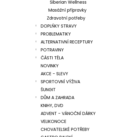
Siberian Wellness
Masážní přípravky
Zdravotní potřeby
DOPLŇKY STRAVY
PROBLEMATIKY
ALTERNATIVNÍ RECEPTURY
POTRAVINY
ČÁSTI TĚLA
NOVINKY
AKCE - SLEVY
SPORTOVNÍ VÝŽIVA
ŠUNGIT
DŮM A ZAHRADA
KNIHY, DVD
ADVENT - VÁNOČNÍ DÁRKY
VELIKONOCE
CHOVATELSKÉ POTŘEBY