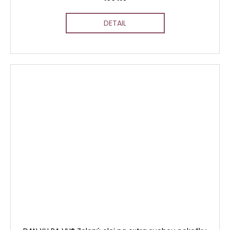
DETAIL