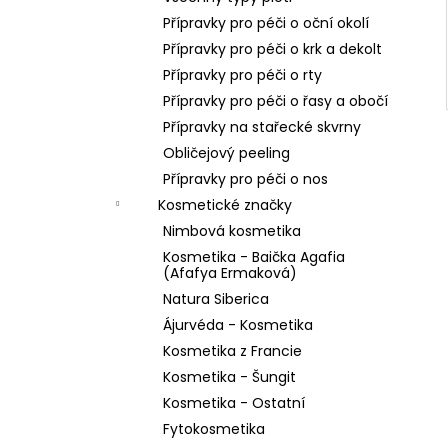
Přípravky pro péči o oční okolí
Přípravky pro péči o krk a dekolt
Přípravky pro péči o rty
Přípravky pro péči o řasy a obočí
Přípravky na stařecké skvrny
Obličejový peeling
Přípravky pro péči o nos
Kosmetické značky
Nimbová kosmetika
Kosmetika - Baička Agafia
(Afafya Ermaková)
Natura Siberica
Ájurvéda - Kosmetika
Kosmetika z Francie
Kosmetika - Šungit
Kosmetika - Ostatní
Fytokosmetika