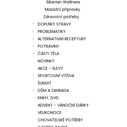
Siberian Wellness
Masážní přípravky
Zdravotní potřeby
DOPLŇKY STRAVY
PROBLEMATIKY
ALTERNATIVNÍ RECEPTURY
POTRAVINY
ČÁSTI TĚLA
NOVINKY
AKCE - SLEVY
SPORTOVNÍ VÝŽIVA
ŠUNGIT
DŮM A ZAHRADA
KNIHY, DVD
ADVENT - VÁNOČNÍ DÁRKY
VELIKONOCE
CHOVATELSKÉ POTŘEBY