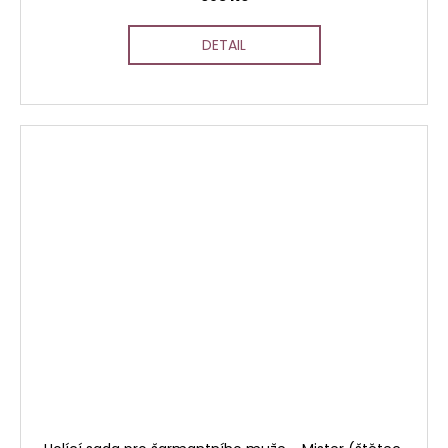
DETAIL