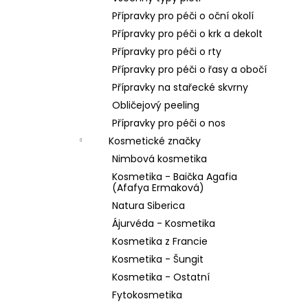
Přípravky pro péči o oční okolí
Přípravky pro péči o krk a dekolt
Přípravky pro péči o rty
Přípravky pro péči o řasy a obočí
Přípravky na stařecké skvrny
Obličejový peeling
Přípravky pro péči o nos
Kosmetické značky
Nimbová kosmetika
Kosmetika - Baička Agafia
(Afafya Ermaková)
Natura Siberica
Ájurvéda - Kosmetika
Kosmetika z Francie
Kosmetika - Šungit
Kosmetika - Ostatní
Fytokosmetika