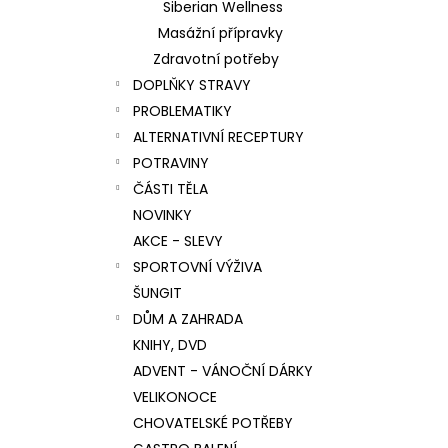
Siberian Wellness
Masážní přípravky
Zdravotní potřeby
DOPLŇKY STRAVY
PROBLEMATIKY
ALTERNATIVNÍ RECEPTURY
POTRAVINY
ČÁSTI TĚLA
NOVINKY
AKCE - SLEVY
SPORTOVNÍ VÝŽIVA
ŠUNGIT
DŮM A ZAHRADA
KNIHY, DVD
ADVENT - VÁNOČNÍ DÁRKY
VELIKONOCE
CHOVATELSKÉ POTŘEBY