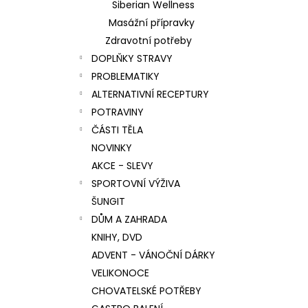
Siberian Wellness
Masážní přípravky
Zdravotní potřeby
DOPLŇKY STRAVY
PROBLEMATIKY
ALTERNATIVNÍ RECEPTURY
POTRAVINY
ČÁSTI TĚLA
NOVINKY
AKCE - SLEVY
SPORTOVNÍ VÝŽIVA
ŠUNGIT
DŮM A ZAHRADA
KNIHY, DVD
ADVENT - VÁNOČNÍ DÁRKY
VELIKONOCE
CHOVATELSKÉ POTŘEBY