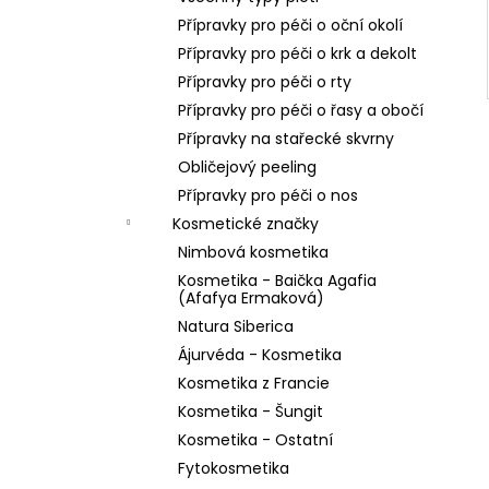
Přípravky pro péči o oční okolí
Přípravky pro péči o krk a dekolt
Přípravky pro péči o rty
Přípravky pro péči o řasy a obočí
Přípravky na stařecké skvrny
Obličejový peeling
Přípravky pro péči o nos
Kosmetické značky
Nimbová kosmetika
Kosmetika - Baička Agafia
(Afafya Ermaková)
Natura Siberica
Ájurvéda - Kosmetika
Kosmetika z Francie
Kosmetika - Šungit
Kosmetika - Ostatní
Fytokosmetika