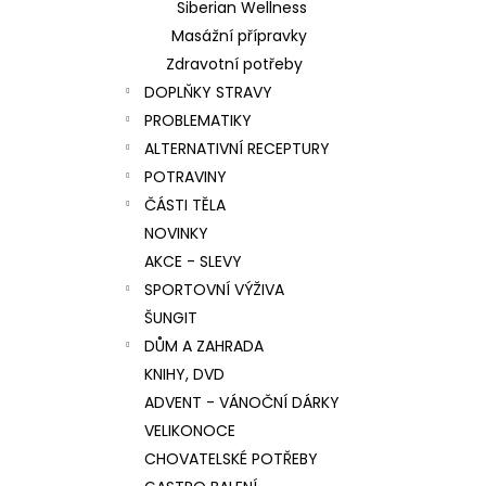
Siberian Wellness
Masážní přípravky
Zdravotní potřeby
DOPLŇKY STRAVY
PROBLEMATIKY
ALTERNATIVNÍ RECEPTURY
POTRAVINY
ČÁSTI TĚLA
NOVINKY
AKCE - SLEVY
SPORTOVNÍ VÝŽIVA
ŠUNGIT
DŮM A ZAHRADA
KNIHY, DVD
ADVENT - VÁNOČNÍ DÁRKY
VELIKONOCE
CHOVATELSKÉ POTŘEBY