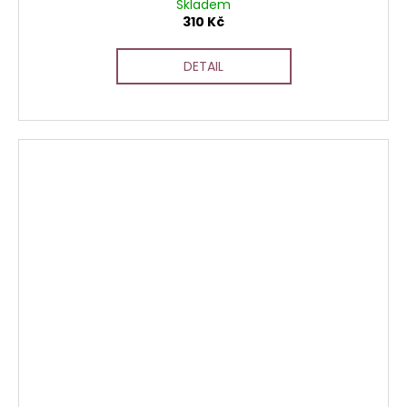
Skladem
310 Kč
DETAIL