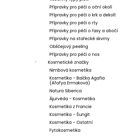
Přípravky pro péči o oční okolí
Přípravky pro péči o krk a dekolt
Přípravky pro péči o rty
Přípravky pro péči o řasy a obočí
Přípravky na stařecké skvrny
Obličejový peeling
Přípravky pro péči o nos
Kosmetické značky
Nimbová kosmetika
Kosmetika - Baička Agafia
(Afafya Ermaková)
Natura Siberica
Ájurvéda - Kosmetika
Kosmetika z Francie
Kosmetika - Šungit
Kosmetika - Ostatní
Fytokosmetika