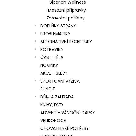
Siberian Wellness
Masážní přípravky
Zdravotní potřeby
DOPLŇKY STRAVY
PROBLEMATIKY
ALTERNATIVNÍ RECEPTURY
POTRAVINY
ČÁSTI TĚLA
NOVINKY
AKCE - SLEVY
SPORTOVNÍ VÝŽIVA
ŠUNGIT
DŮM A ZAHRADA
KNIHY, DVD
ADVENT - VÁNOČNÍ DÁRKY
VELIKONOCE
CHOVATELSKÉ POTŘEBY