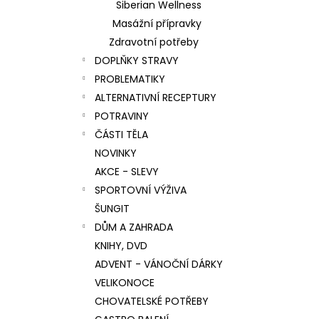
Siberian Wellness
Masážní přípravky
Zdravotní potřeby
DOPLŇKY STRAVY
PROBLEMATIKY
ALTERNATIVNÍ RECEPTURY
POTRAVINY
ČÁSTI TĚLA
NOVINKY
AKCE - SLEVY
SPORTOVNÍ VÝŽIVA
ŠUNGIT
DŮM A ZAHRADA
KNIHY, DVD
ADVENT - VÁNOČNÍ DÁRKY
VELIKONOCE
CHOVATELSKÉ POTŘEBY